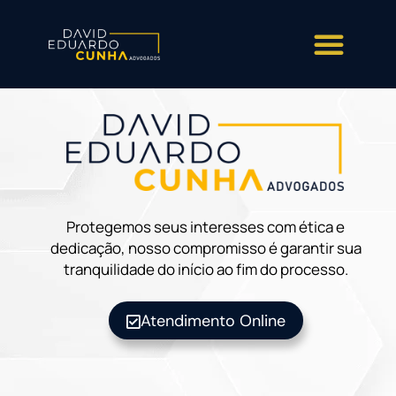
Protegemos seus interesses com ética e
dedicação, nosso compromisso é garantir sua
tranquilidade do início ao fim do processo.
Atendimento Online