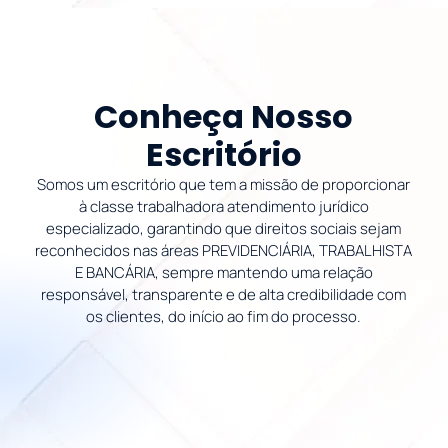
Conheça Nosso
Escritório
Somos um escritório que tem a missão de proporcionar
à classe trabalhadora atendimento jurídico
especializado, garantindo que direitos sociais sejam
reconhecidos nas áreas PREVIDENCIÁRIA, TRABALHISTA
E BANCÁRIA, sempre mantendo uma relação
responsável, transparente e de alta credibilidade com
os clientes, do início ao fim do processo.