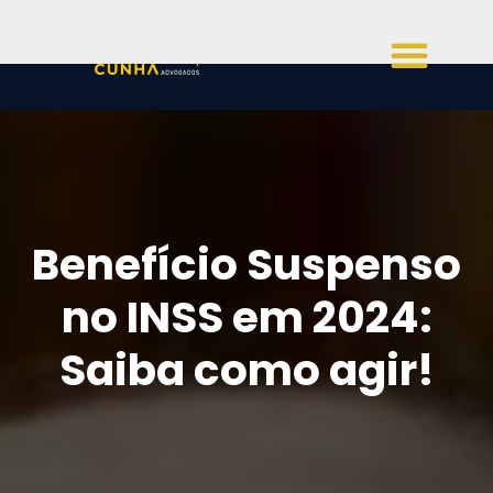
Benefício Suspenso
no INSS em 2024:
Saiba como agir!