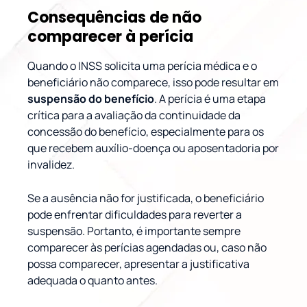
Consequências de não
comparecer à perícia
Quando o INSS solicita uma perícia médica e o
beneficiário não comparece, isso pode resultar em
suspensão do benefício
. A perícia é uma etapa
crítica para a avaliação da continuidade da
concessão do benefício, especialmente para os
que recebem auxílio-doença ou aposentadoria por
invalidez.
Se a ausência não for justificada, o beneficiário
pode enfrentar dificuldades para reverter a
suspensão. Portanto, é importante sempre
comparecer às perícias agendadas ou, caso não
possa comparecer, apresentar a justificativa
adequada o quanto antes.