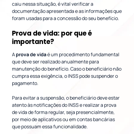
caiu nessa situação, é vital verificar a
documentação apresentada e as informações que
foram usadas para a concessão do seu benefício.
Prova de vida: por que é
importante?
A
prova de vida
é um procedimento fundamental
que deve ser realizado anualmente para
manutenção do benefício. Caso o beneficiário não
cumpra essa exigência, o INSS pode suspender o
pagamento.
Para evitar a suspensão, o beneficiário deve estar
atento às notificações do INSS e realizar a prova
de vida de forma regular, seja presencialmente,
por meio de aplicativos ou em contas bancárias
que possuam essa funcionalidade.