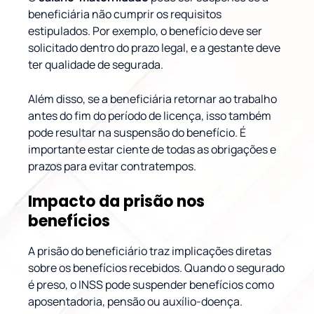
beneficiária não cumprir os requisitos
estipulados. Por exemplo, o benefício deve ser
solicitado dentro do prazo legal, e a gestante deve
ter qualidade de segurada.
Além disso, se a beneficiária retornar ao trabalho
antes do fim do período de licença, isso também
pode resultar na suspensão do benefício. É
importante estar ciente de todas as obrigações e
prazos para evitar contratempos.
Impacto da prisão nos
benefícios
A prisão do beneficiário traz implicações diretas
sobre os benefícios recebidos. Quando o segurado
é preso, o INSS pode suspender benefícios como
aposentadoria, pensão ou auxílio-doença.