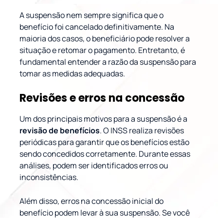
A suspensão nem sempre significa que o
benefício foi cancelado definitivamente. Na
maioria dos casos, o beneficiário pode resolver a
situação e retomar o pagamento. Entretanto, é
fundamental entender a razão da suspensão para
tomar as medidas adequadas.
Revisões e erros na concessão
Um dos principais motivos para a suspensão é a
revisão de benefícios
. O INSS realiza revisões
periódicas para garantir que os benefícios estão
sendo concedidos corretamente. Durante essas
análises, podem ser identificados erros ou
inconsistências.
Além disso, erros na concessão inicial do
benefício podem levar à sua suspensão. Se você