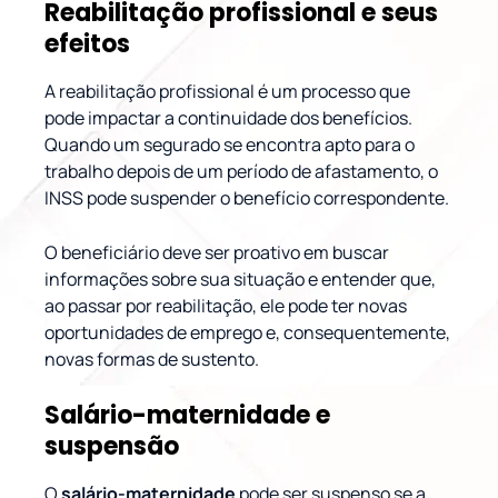
Reabilitação profissional e seus
efeitos
A reabilitação profissional é um processo que
pode impactar a continuidade dos benefícios.
Quando um segurado se encontra apto para o
trabalho depois de um período de afastamento, o
INSS pode suspender o benefício correspondente.
O beneficiário deve ser proativo em buscar
informações sobre sua situação e entender que,
ao passar por reabilitação, ele pode ter novas
oportunidades de emprego e, consequentemente,
novas formas de sustento.
Salário-maternidade e
suspensão
O
salário-maternidade
pode ser suspenso se a