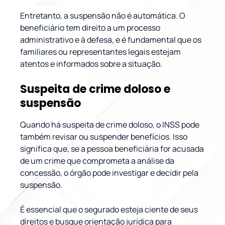
Entretanto, a suspensão não é automática. O
beneficiário tem direito a um processo
administrativo e à defesa, e é fundamental que os
familiares ou representantes legais estejam
atentos e informados sobre a situação.
Suspeita de crime doloso e
suspensão
Quando há suspeita de crime doloso, o INSS pode
também revisar ou suspender benefícios. Isso
significa que, se a pessoa beneficiária for acusada
de um crime que comprometa a análise da
concessão, o órgão pode investigar e decidir pela
suspensão.
É essencial que o segurado esteja ciente de seus
direitos e busque orientação jurídica para