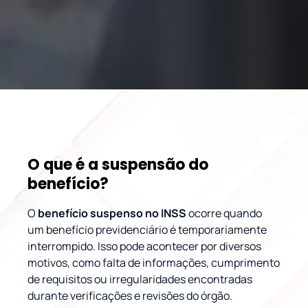
O que é a suspensão do
benefício?
O
benefício suspenso no INSS
ocorre quando
um benefício previdenciário é temporariamente
interrompido. Isso pode acontecer por diversos
motivos, como falta de informações, cumprimento
de requisitos ou irregularidades encontradas
durante verificações e revisões do órgão.