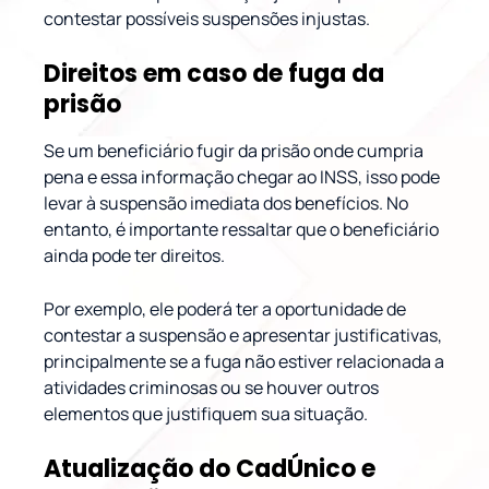
contestar possíveis suspensões injustas.
Direitos em caso de fuga da
prisão
Se um beneficiário fugir da prisão onde cumpria
pena e essa informação chegar ao INSS, isso pode
levar à suspensão imediata dos benefícios. No
entanto, é importante ressaltar que o beneficiário
ainda pode ter direitos.
Por exemplo, ele poderá ter a oportunidade de
contestar a suspensão e apresentar justificativas,
principalmente se a fuga não estiver relacionada a
atividades criminosas ou se houver outros
elementos que justifiquem sua situação.
Atualização do CadÚnico e