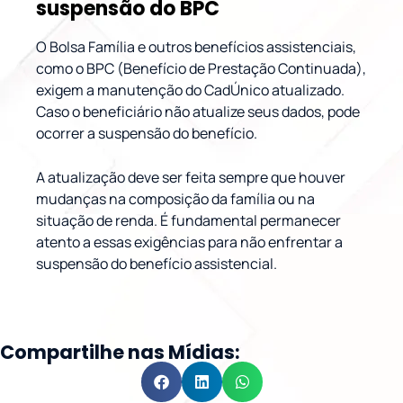
suspensão do BPC
O Bolsa Família e outros benefícios assistenciais,
como o BPC (Benefício de Prestação Continuada),
exigem a manutenção do CadÚnico atualizado.
Caso o beneficiário não atualize seus dados, pode
ocorrer a suspensão do benefício.
A atualização deve ser feita sempre que houver
mudanças na composição da família ou na
situação de renda. É fundamental permanecer
atento a essas exigências para não enfrentar a
suspensão do benefício assistencial.
Compartilhe nas Mídias: