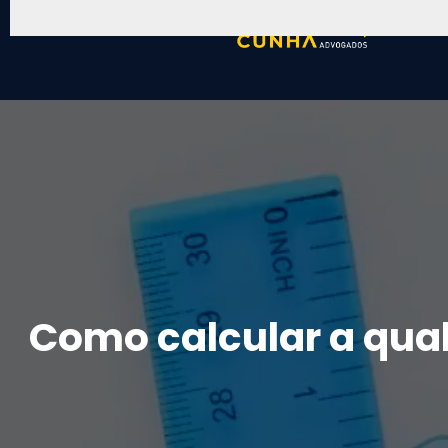
Como calcular a qual